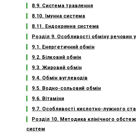
8.9. Система травлення
8.10. Імунна система
8.11. Ендокринна система
Розділ 9. Особливості обміну речовин у
9.1. Енергетичний обмін
9.2. Білковий обмін
9.3. Жировий обмін
9.4. Обмін вуглеводів
9.5. Водно-сольовий обмін
9.6. Вітаміни
9.7. Особливості кислотно-лужного ста
Розділ 10. Методика клінічного обстеж
систем