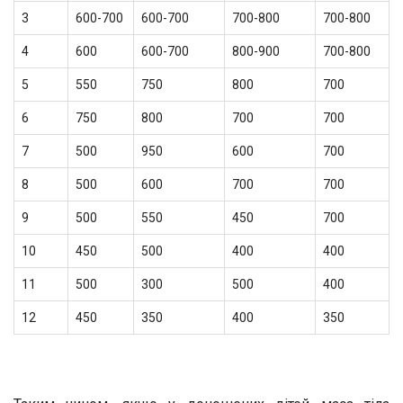
3
600-700
600-700
700-800
700-800
4
600
600-700
800-900
700-800
5
550
750
800
700
6
750
800
700
700
7
500
950
600
700
8
500
600
700
700
9
500
550
450
700
10
450
500
400
400
11
500
300
500
400
12
450
350
400
350