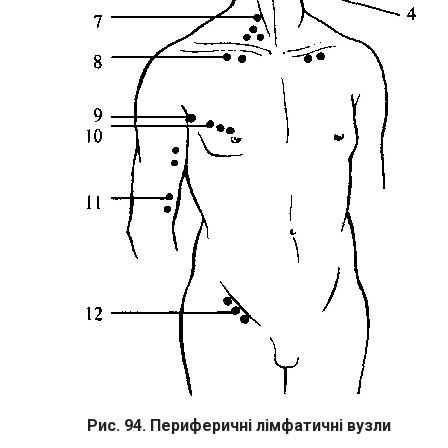
Рис. 94. Периферичні лімфатичні вузли