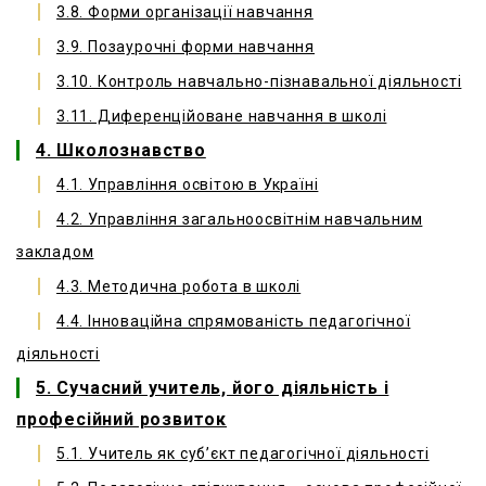
3.8. Форми організації навчання
3.9. Позаурочні форми навчання
3.10. Контроль навчально-пізнавальної діяльності
3.11. Диференційоване навчання в школі
4. Школознавство
4.1. Управління освітою в Україні
4.2. Управління загальноосвітнім навчальним
закладом
4.3. Методична робота в школі
4.4. Інноваційна спрямованість педагогічної
діяльності
5. Сучасний учитель, його діяльність і
професійний розвиток
5.1. Учитель як суб’єкт педагогічної діяльності