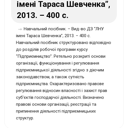
імені Тараса Шевченка”,
2013. – 400 c.
→
Навчальний посібник. – Вид-во ДЗ “ЛНУ
імені Тараса Шевченка”, 2013. – 400 c.
Навчальний посібник структуровано відповідно
до розділів робочої програми курсу
“Підприємництво”. Ретельно розкриті основи
організації, функціонування і регулювання
підприємницької діяльності згідно з діючим
законодавством, а також сутність
підприємництва. Охарактеризовано правове
регулювання відносин власності і захист прав
суб’єктів господарчої діяльності. Визначено
правові основи організації, реєстрації та
припинення діяльності підприємницьких
структур.