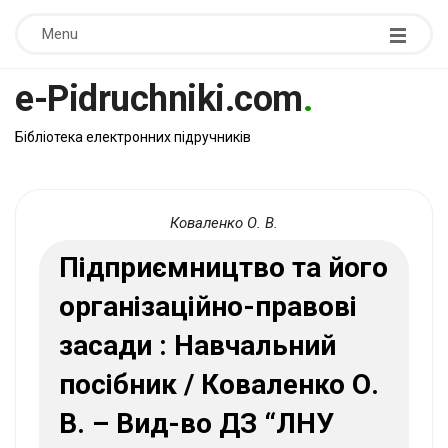
Menu
e-Pidruchniki.com
.
Бібліотека електронних підручників
Коваленко О. В.
Підприємництво та його
організаційно-правові
засади : Навчальний
посібник / Коваленко О.
В. – Вид-во ДЗ “ЛНУ