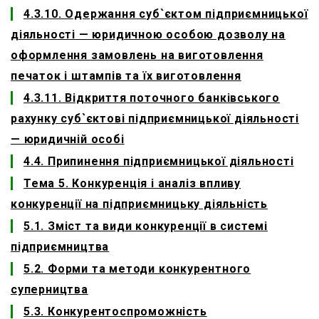
4.3.10. Одержання суб`єктом підприємницької
діяльності — юридичною особою дозволу на
оформлення замовлень на виготовлення
печаток і штампів та їх виготовлення
4.3.11. Відкриття поточного банківського
рахунку суб`єктові підприємницької діяльності
— юридичній особі
4.4. Припинення підприємницької діяльності
Тема 5. Конкуренція і аналіз впливу
конкуренції на підприємницьку діяльність
5.1. Зміст та види конкуренції в системі
підприємництва
5.2. Форми та методи конкурентного
суперництва
5.3. Конкурентоспроможність