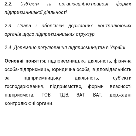
2.2. Суб’єкти та організаційно-правові форми
підприємницької діяльності.
2.3. Права і обов’язки державних контролюючих
органів щодо підприємницьких структур.
2.4. Державне регулювання підприємництва в Україні.
Основні поняття:
підприємницька діяльність, фізична
особа-підприємець, юридична особа, відповідальність
за підприємницьку діяльність, суб’єкти
господарювання, підприємство, форми власності
підприємств, ТОВ, ТДВ, ЗАТ, ВАТ, державні
контролюючі органи.