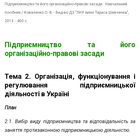
Підприємництво та його організаційно-правові засади : Навчальний
посібник / Коваленко О. В. - Вид-во ДЗ "ЛНУ імені Тараса Шевченка",
2013. - 400 c.
Підприємництво та його
організаційно-правові засади
Тема 2. Організація, функціонування і
регулювання підприємницької
діяльності в Україні
План
2.1. Вибір виду підприємництва та відповідальність за
заняття протизаконною підприємницькою діяльністю.