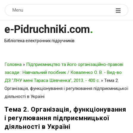
Menu
e-Pidruchniki.com
.
Бібліотека електронних підручників
Головна
»
Підприємництво та його організаційно-правові
засади : Навчальний посібник / Коваленко О. В. - Вид-во
ДЗ "ЛНУ імені Тараса Шевченка", 2013. - 400 c.
»
Тема 2.
Організація, функціонування і регулювання підприємницької
діяльності в Україні
Тема 2. Організація, функціонування
і регулювання підприємницької
діяльності в Україні