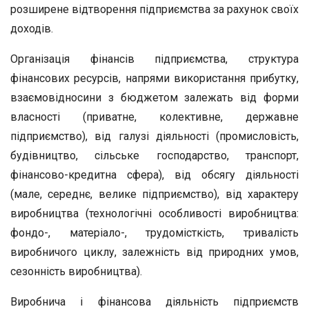
розширене відтворення підприємства за рахунок своїх
доходів.
Організація фінансів підприємства, структура
фінансових ресурсів, напрями використання прибутку,
взаємовідносини з бюджетом залежать від форми
власності (приватне, колективне, державне
підприємство), від галузі діяльності (промисловість,
будівництво, сільське господарство, транспорт,
фінансово-кредитна сфера), від обсягу діяльності
(мале, середнє, велике підприємство), від характеру
виробництва (технологічні особливості виробництва:
фондо-, матеріало-, трудомісткість, тривалість
виробничого циклу, залежність від природних умов,
сезонність виробництва).
Виробнича і фінансова діяльність підприємств