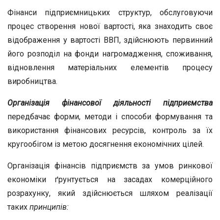
Фінанси підприємницьких структур, обслуговуючи
процес створення нової вартості, яка знаходить своє
відображення у вартості ВВП, здійснюють первинний
його розподіл на фонди нагромадження, споживання,
відновлення матеріальних елементів процесу
виробництва.
Організація фінансової діяльності підприємства
передбачає форми, методи і способи формування та
використання фінансових ресурсів, контроль за їх
кругообігом із метою досягнення економічних цілей.
Організація фінансів підприємств за умов ринкової
економіки ґрунтується на засадах комерційного
розрахунку, який здійснюється шляхом реалізації
таких
принципів: