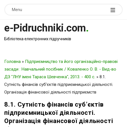
Menu
e-Pidruchniki.com
.
Бібліотека електронних підручників
Головна
»
Підприємництво та його організаційно-правові
засади : Навчальний посібник / Коваленко О. В. - Вид-во
ДЗ "ЛНУ імені Тараса Шевченка", 2013. - 400 c.
»
8.1.
Сутність фінансів суб’єктів підприємницької діяльності.
Організація фінансової діяльності підприємств
8.1. Сутність фінансів суб’єктів
підприємницької діяльності.
Організація фінансової діяльності