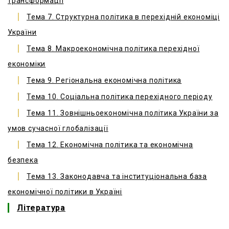
трансформації
Тема 7. Структурна політика в перехідній економіці
України
Тема 8. Макроекономічна політика перехідної
економіки
Тема 9. Регіональна економічна політика
Тема 10. Соціальна політика перехідного періоду
Тема 11. Зовнішньоекономічна політика України за
умов сучасної глобалізації
Тема 12. Економічна політика та економічна
безпека
Тема 13. Законодавча та інституціональна база
економічної політики в Україні
Література