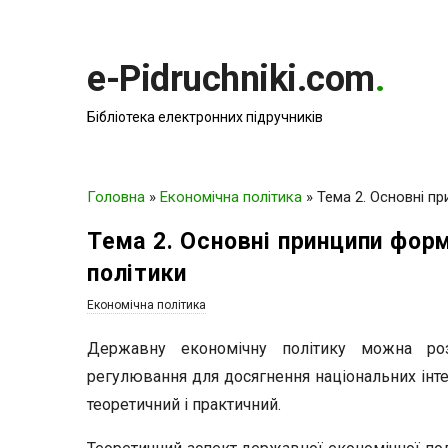
e-Pidruchniki.com
.
Бібліотека електронних підручників
Головна
»
Економічна політика
»
Тема 2. Основні пр
Тема 2. Основні принципи форм
політики
Економічна політика
Державну економічну політику можна роз
регулювання для досягнення національних інте
теоретичний і практичний.