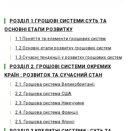
РОЗДІЛ 1.ГРОШОВІ СИСТЕМИ:СУТЬ ТА
ОСНОВНІ ЕТАПИ РОЗВИТКУ
1.1.Поняття та елементи грошових систем
1.2.Основні етапи розвитку грошових систем
1.3.Сучасні тенденції у розвитку грошових систем
РОЗДІЛ 2. ГРОШОВІ СИСТЕМИ ОКРЕМИХ
КРАЇН : РОЗВИТОК ТА СУЧАСНИЙ СТАН
2.1. Грошова система Великобританії
2.2. Грошова система США
2.3. Грошова система Німеччини
2.4. Грошова система Франції
2.5. Грошова система Японії
РОЗДІЛ 3.КРЕДИТНІ СИСТЕМИ : СУТЬ ТА