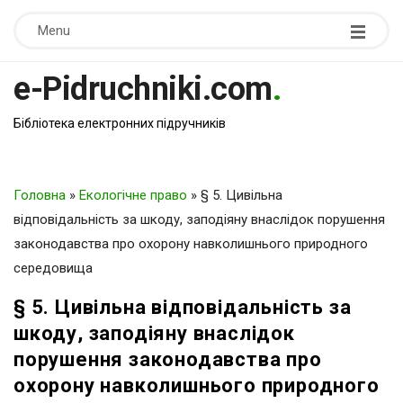
Menu
e-Pidruchniki.com
.
Бібліотека електронних підручників
Головна
»
Екологічне право
»
§ 5. Цивільна
відповідальність за шкоду, заподіяну внаслідок порушення
законодавства про охорону навколишнього природного
середовища
§ 5. Цивільна відповідальність за
шкоду, заподіяну внаслідок
порушення законодавства про
охорону навколишнього природного