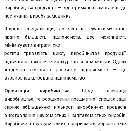
виробництва продукції — від отримання замовлень до
постачання виробу замовнику.
Широка спеціалізація, до якої на сучасному етапі
прагне більшість підприємств, дає можливість
мінімізувати витрати, ско-
ротити тривалість циклу виробництва продукції,
підвищити її якість та конкурентоспроможність. Однак
тенденції світового розвитку підприємств — це
вузькоспеціалізоване підприємство.
Орієнтація виробництва.
Щодо орієнтації
виробництва, то розширення предметної спеціалізації
сприяє збільшенню кількості виробничих процесів
виготовлення наукомістких і капіталомістких виробів.
Виробнича структура таких підприємств зорієнтована