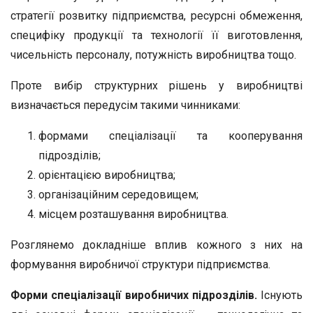
стратегії розвитку підприємства, ресурсні обмеження,
специфіку продукції та технології її виготовлення,
чисельність персоналу, потужність виробництва тощо.
Проте вибір структурних рішень у виробництві
визначається передусім такими чинниками:
формами спеціалізації та кооперування
підрозділів;
орієнтацією виробництва;
організаційним середовищем;
місцем розташування виробництва.
Розглянемо докладніше вплив кожного з них на
формування виробничої структури підприємства.
Форми спеціалізації виробничих підрозділів.
Існують