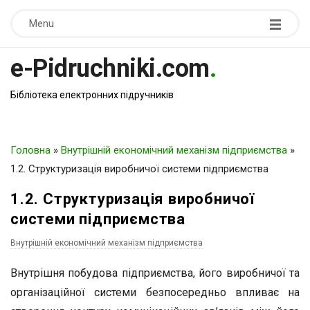
Menu
e-Pidruchniki.com
.
Бібліотека електронних підручників
Головна
»
Внутрішній економічний механізм підприємства
»
1.2. Структуризація виробничої системи підприємства
1.2. Структуризація виробничої
системи підприємства
Внутрішній економічний механізм підприємства
Внутрішня побудова підприємства, його виробничої та
організаційної системи безпосередньо впливає на