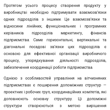
Протягом усього процесу створення продукту у
виробництві необхідно підтримувати взаємозв’язки
одних підрозділів з іншими. Це взаємозв’язки та
відносини лінійних, функціональних і програмних
керівників підрозділів маркетингу, фінансів
підприємства. Саме горизонтальні, вертикальні та
діагональні посадові зв’язки цих підрозділів є
основою для ефективної організації виробничого
процесу, упорядкування діяльності підрозділів,
забезпечення координації роботи підприємства.
Однією з особливостей управління на вітчизняних
підприємствах є поширення допоміжних структур —
проектних і робочих груп, координаційних комітетів, які
доповнюють основну структуру. Ці допоміжні
структури створюються з метою вирішення