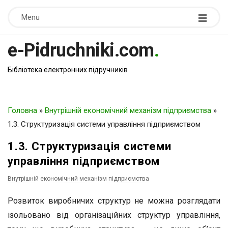
Menu
e-Pidruchniki.com
.
Бібліотека електронних підручників
Головна
»
Внутрішній економічний механізм підприємства
»
1.3. Структуризація системи управління підприємством
1.3. Структуризація системи
управління підприємством
Внутрішній економічний механізм підприємства
Розвиток виробничих структур не можна розглядати
ізольовано від організаційних структур управління,