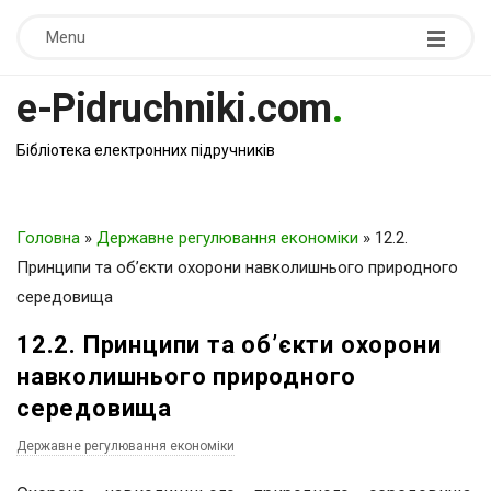
Menu
e-Pidruchniki.com
.
Бібліотека електронних підручників
Головна
»
Державне регулювання економіки
»
12.2.
Принципи та об’єкти охорони навколишнього природного
середовища
12.2. Принципи та об’єкти охорони
навколишнього природного
середовища
Державне регулювання економіки