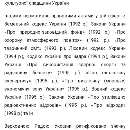
культурної спадщини України.
Іншими нормативно-правовими актами у цій сфері є:
Земельний кодекс України (1992 р.), Закони України
«Про природно-заповідний фонд» (1992 р.), «Про
охорону атмосферного повітря» (1992 р.), «Про
тваринний світ» (1993 р.), Лісовий кодекс України
(1994 р.), Кодекс України про надра (1994 р.), Закони
України «Про використання ядерної енергії та
радіаційну безпеку» (1995 р.), «Про екологічну
експертизу» (1995 р.), «Про виключну (морську)
економічну зону України» (1995 р.), Водний кодекс
України (1995 р.), Закони України «Про утилізацію
радіоактивних відходів» (1995 р.), «Про відходи»
(1998 р.) та ін.
Верховною Радою України ратифіковано значну