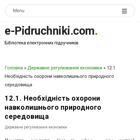
Menu
e-Pidruchniki.com
.
Бібліотека електронних підручників
Головна
»
Державне регулювання економіки
»
12.1.
Необхідність охорони навколишнього природного
середовища
12.1. Необхідність охорони
навколишнього природного
середовища
Державне регулювання економіки