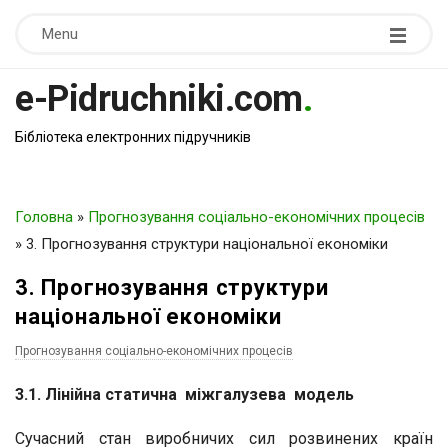
Menu
e-Pidruchniki.com
.
Бібліотека електронних підручників
Головна
»
Прогнозування соціально-економічних процесів
»
3. Прогнозування структури національної економіки
3. Прогнозування структури
національної економіки
Прогнозування соціально-економічних процесів
3.1. Лінійна статична міжгалузева модель
Сучасний стан виробничих сил розвинених країн