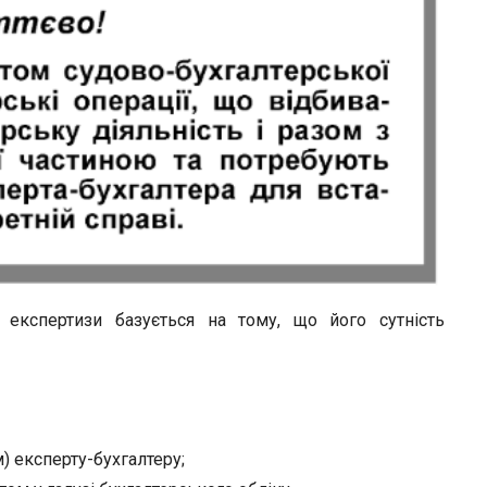
 експертизи базується на тому, що його сутність
) експерту-бухгалтеру;