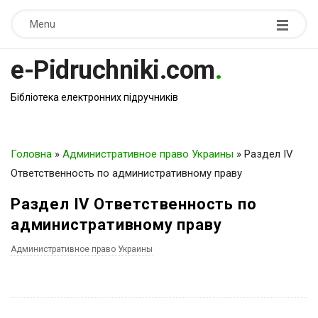
Menu
e-Pidruchniki.com
.
Бібліотека електронних підручників
Головна
»
Административное право Украины
»
Раздел IV
Ответственность по административному праву
Раздел IV Ответственность по
административному праву
Административное право Украины