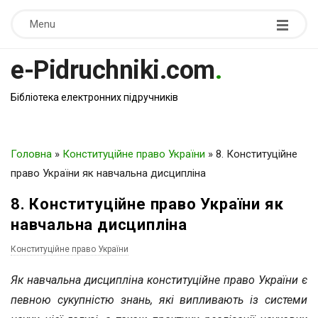
Menu
e-Pidruchniki.com
.
Бібліотека електронних підручників
Головна
»
Конституційне право України
»
8. Конституційне
право України як навчальна дисципліна
8. Конституційне право України як
навчальна дисципліна
Конституційне право України
Як навчальна дисципліна конституційне право України є
певною сукупністю знань, які випливають із системи