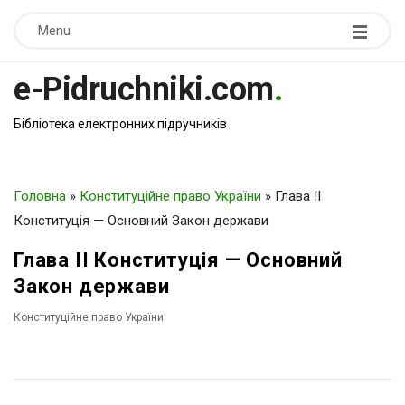
Menu
e-Pidruchniki.com
.
Бібліотека електронних підручників
Головна
»
Конституційне право України
»
Глава II
Конституція — Основний Закон держави
Глава II Конституція — Основний
Закон держави
Конституційне право України