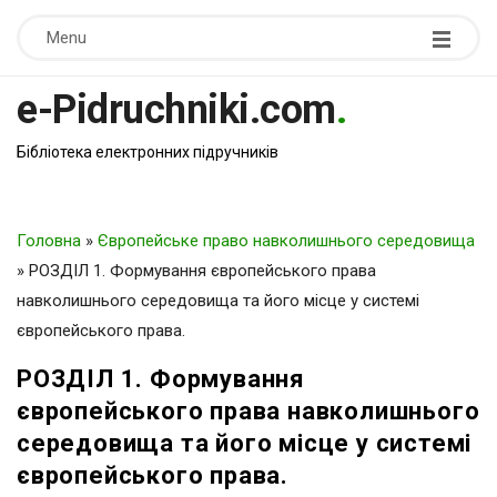
Menu
e-Pidruchniki.com
.
Бібліотека електронних підручників
Головна
»
Європейське право навколишнього середовища
»
РОЗДІЛ 1. Формування європейського права
навколишнього середовища та його місце у системі
європейського права.
РОЗДІЛ 1. Формування
європейського права навколишнього
середовища та його місце у системі
європейського права.