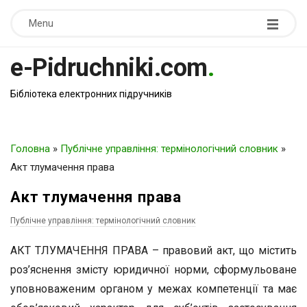
Menu
e-Pidruchniki.com
.
Бібліотека електронних підручників
Головна
»
Публічне управління: термінологічний словник
»
Акт тлумачення права
Акт тлумачення права
Публічне управління: термінологічний словник
АКТ ТЛУМАЧЕННЯ ПРАВА – правовий акт, що містить
роз’яснення змісту юридичної норми, сформульоване
уповноваженим органом у межах компетенції та має