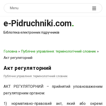
Menu
e-Pidruchniki.com
.
Бібліотека електронних підручників
Головна
»
Публічне управління: термінологічний словник
»
Акт регуляторний
Акт регуляторний
Публічне управління: термінологічний словник
АКТ РЕГУЛЯТОРНИЙ – прийнятий уповноваженим
регуляторним органом:
1) нормативно-правовий акт, який або окремі