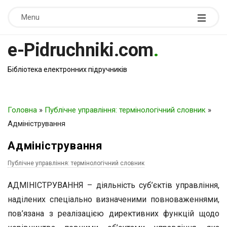
Menu
e-Pidruchniki.com
.
Бібліотека електронних підручників
Головна
»
Публічне управління: термінологічний словник
»
Адміністрування
Адміністрування
Публічне управління: термінологічний словник
АДМІНІСТРУВАННЯ – діяльність суб’єктів управління,
наділених спеціально визначеними повноваженнями,
пов’язана з реалізацією директивних функцій щодо