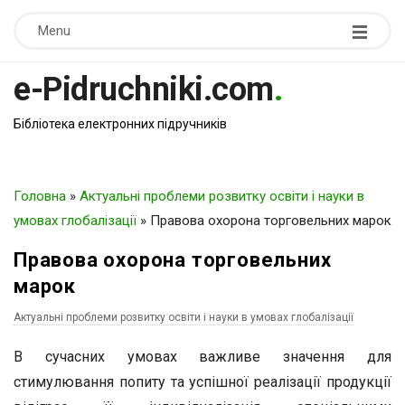
Menu
e-Pidruchniki.com
.
Бібліотека електронних підручників
Головна
»
Актуальні проблеми розвитку освіти і науки в
умовах глобалізації
»
Правова охорона торговельних марок
Правова охорона торговельних
марок
Актуальні проблеми розвитку освіти і науки в умовах глобалізації
В сучасних умовах важливе значення для
стимулювання попиту та успішної реалізації продукції