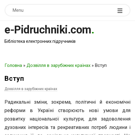
Menu
e-Pidruchniki.com
.
Бібліотека електронних підручників
Головна
»
Дозвілля в зарубіжних країнах
»
Вступ
Вступ
Дозвілля в зарубіжних країнах
Радикальні зміни, зокрема, політичні й економічні
реформи в Україні створюють нові умови для
розвитку національної культури, для задоволення
духовних інтересів та рекреативних потреб людини і