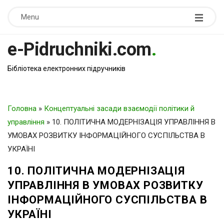
Menu
e-Pidruchniki.com
.
Бібліотека електронних підручників
Головна
»
Концептуальні засади взаємодії політики й
управління
»
10. ПОЛІТИЧНА МОДЕРНІЗАЦІЯ УПРАВЛІННЯ В
УМОВАХ РОЗВИТКУ ІНФОРМАЦІЙНОГО СУСПІЛЬСТВА В
УКРАЇНІ
10. ПОЛІТИЧНА МОДЕРНІЗАЦІЯ
УПРАВЛІННЯ В УМОВАХ РОЗВИТКУ
ІНФОРМАЦІЙНОГО СУСПІЛЬСТВА В
УКРАЇНІ