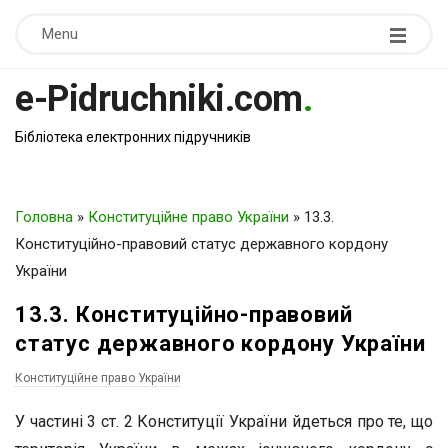
Menu
e-Pidruchniki.com
.
Бібліотека електронних підручників
Головна
»
Конституційне право України
»
13.3.
Конституційно-правовий статус державного кордону
України
13.3. Конституційно-правовий
статус державного кордону України
Конституційне право України
У частині 3 ст. 2 Конституції України йдеться про те, що