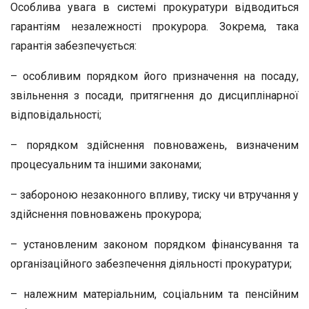
Особлива увага в системі прокуратури відводиться
гарантіям незалежності прокурора. Зокрема, така
гарантія забезпечується:
– особливим порядком його призначення на посаду,
звільнення з посади, притягнення до дисциплінарної
відповідальності;
– порядком здійснення повноважень, визначеним
процесуальним та іншими законами;
– забороною незаконного впливу, тиску чи втручання у
здійснення повноважень прокурора;
– установленим законом порядком фінансування та
організаційного забезпечення діяльності прокуратури;
– належним матеріальним, соціальним та пенсійним