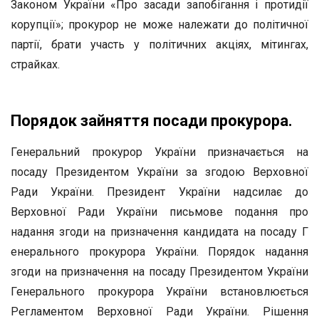
Законом України «Про засади запобігання і протидії
корупції»; прокурор не може належати до політичної
партії, брати участь у політичних акціях, мітингах,
страйках.
Порядок зайняття посади прокурора.
Генеральний прокурор України призначається на
посаду Президентом України за згодою Верховної
Ради України. Президент України надсилає до
Верховної Ради України письмове подання про
надання згоди на призначення кандидата на посаду Г
енерального прокурора України. Порядок надання
згоди на призначення на посаду Президентом України
Генерального прокурора України встановлюється
Регламентом Верховної Ради України. Рішення