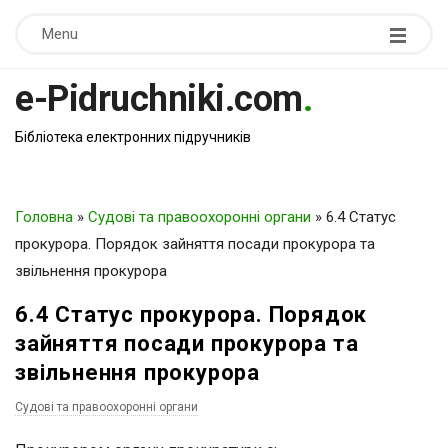
Menu
e-Pidruchniki.com
.
Бібліотека електронних підручників
Головна
»
Судові та правоохоронні органи
»
6.4 Статус
прокурора. Порядок зайняття посади прокурора та
звільнення прокурора
6.4 Статус прокурора. Порядок
зайняття посади прокурора та
звільнення прокурора
Судові та правоохоронні органи