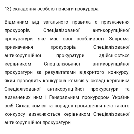
13) складення особою присяги прокурора.
Відмінним від загального правила є призначення
прокурорів Спеціалізованої антикорупційної
прокуратури, яке має свої особливості. Зокрема,
призначення прокурорів Спеціалізованої
антикорупційної прокуратури здійснюється
керівником Спеціалізованої антикорупційної
прокуратури за результатами відкритого конкурсу,
який проводить конкурсна комісія у складі керівника
Спеціалізованої антикорупційної прокуратури та
визначених ним і Генеральним прокурором України
осіб. Склад комісії та порядок проведення нею такого
конкурсу визначаються керівником Спеціалізованої
антикорупційної прокуратури.