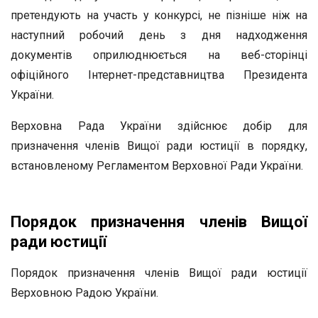
претендують на участь у конкурсі, не пізніше ніж на
наступний робочий день з дня надходження
документів оприлюднюється на веб-сторінці
офіційного Інтернет-представництва Президента
України.
Верховна Рада України здійснює добір для
призначення членів Вищої ради юстиції в порядку,
встановленому Регламентом Верховної Ради України.
Порядок призначення членів Вищої
ради юстиції
Порядок призначення членів Вищої ради юстиції
Верховною Радою України.