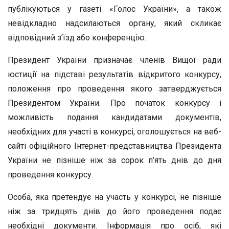
публікуються у газеті «Голос України», а також
невідкладно надсилаються органу, який скликає
відповідний з’їзд або конференцію.
Президент України призначає членів Вищої ради
юстиції на підставі результатів відкритого конкурсу,
положення про проведення якого затверджується
Президентом України. Про початок конкурсу і
можливість подання кандидатами документів,
необхідних для участі в конкурсі, оголошується на веб-
сайті офіційного Інтернет-представництва Президента
України не пізніше ніж за сорок п’ять днів до дня
проведення конкурсу.
Особа, яка претендує на участь у конкурсі, не пізніше
ніж за тридцять днів до його проведення подає
необхідні документи. Інформація про осіб, які