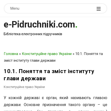
Menu
e-Pidruchniki.com
.
Бібліотека електронних підручників
Головна
»
Конституційне право України
»
10.1. Поняття та
зміст інституту глави держави
10.1. Поняття та зміст інституту
глави держави
Конституційне право України
У кожній державі є орган, який називають главою
держави. Основне призначення такого органу – це