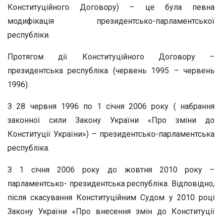
Конституційного Договору) – це була певна
модифікація президентсько-парламентської
республіки.
Протягом дії Конституційного Договору –
президентська республіка (червень 1995 – червень
1996).
З 28 червня 1996 по 1 січня 2006 року ( набрання
законної сили Закону України «Про зміни до
Конституції України») – президентсько-парламентська
республіка.
З 1 січня 2006 року до жовтня 2010 року –
парламентсько- президентська республіка. Відповідно,
після скасування Конституційним Судом у 2010 році
Закону України «Про внесення змін до Конституції