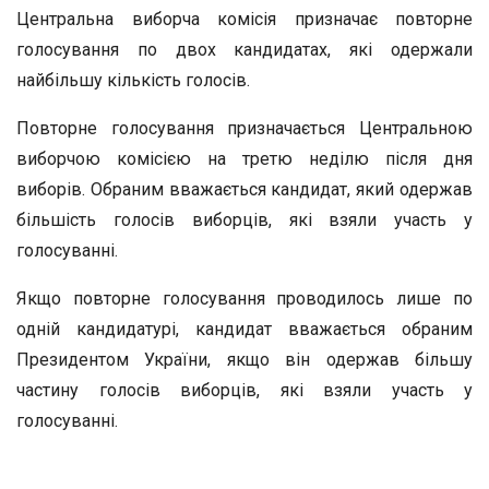
Центральна виборча комісія призначає повторне
голосування по двох кандидатах, які одержали
найбільшу кількість голосів.
Повторне голосування призначається Центральною
виборчою комісією на третю неділю після дня
виборів. Обраним вважається кандидат, який одержав
більшість голосів виборців, які взяли участь у
голосуванні.
Якщо повторне голосування проводилось лише по
одній кандидатурі, кандидат вважається обраним
Президентом України, якщо він одержав більшу
частину голосів виборців, які взяли участь у
голосуванні.