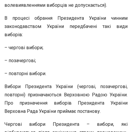
волевиявленнями виборців не допускається).
В процесі обрання Президента України чинним
законодавством України передбачені такі види
виборів:
– чергові вибори;
– позачергові;
– повторні вибори.
Вибори Президента України (чергові, позачергові,
повторні) призначаються Верховною Радою України.
Про призначення виборів Президента України
Верховна Рада України приймає постанову.
Чергові вибори Президента – вибори, які