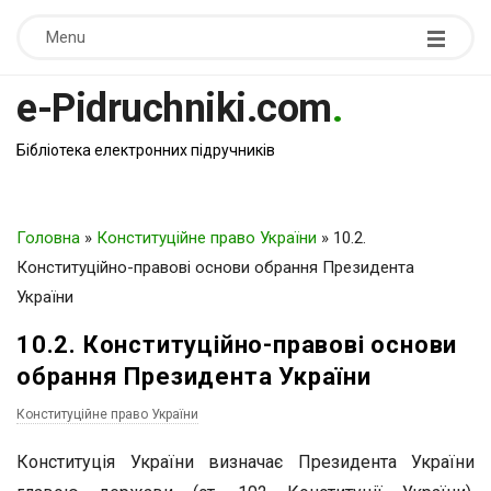
Menu
e-Pidruchniki.com
.
Бібліотека електронних підручників
Головна
»
Конституційне право України
»
10.2.
Конституційно-правові основи обрання Президента
України
10.2. Конституційно-правові основи
обрання Президента України
Конституційне право України
Конституція України визначає Президента України