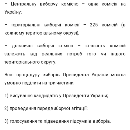
– Центральну виборчу комісію – одна комісія на
Україну;
– територіальні виборчі комісії – 225 комісій (в
кожному територіальному окрузі);
– дільничні виборчі комісії – кількість комісій
залежить від реальних потреб того чи іншого
територіального округу.
Всю процедуру виборів Президента України можна
умовно поділити на три частини:
1) висування кандидатів у Президенти України;
2) проведення передвиборчої агітації;
3) голосування та підведення підсумків виборів.