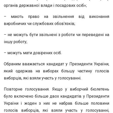
органів державної влади і посадових осіб»;
– мають право на звільнення від виконання
виробничих чи службових обов’язків;
– не можуть бути звільнені з роботи чи переведені на
іншу роботу;
– можуть мати довірених осіб.
Обраним вважається кандидат у Президенти України,
який одержав на виборах більшу частину голосів
виборців, які взяли участь у голосуванні.
Повторне голосування. Якщо у виборчий бюлетень
було включено більше двох кандидатів у Президенти
України і жоден з них не набрав більше половини
голосів виборців, які взяли участь у голосуванні,