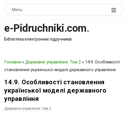
Menu
e-Pidruchniki.com
.
Бібліотека електронних підручників
Головна
»
Державне управління. Том 2
»
14.9. Особливості
становлення української моделі державного управління
14.9. Особливості становлення
української моделі державного
управління
Державне управління. Том 2