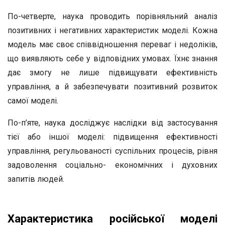
По-четверте, наука проводить порівняльний аналіз
позитивних і негативних характеристик моделі. Кожна
модель має своє співвідношення переваг і недоліків,
що виявляють себе у відповідних умовах. Їхнє знання
дає змогу не лише підвищувати ефективність
управління, а й забезпечувати позитивний розвиток
самої моделі.
По-п’яте, наука досліджує наслідки від застосування
тієї або іншої моделі: підвищення ефективності
управління, регульованості суспільних процесів, рівня
задоволення соціально- економічних і духовних
запитів людей.
Характеристика російської моделі