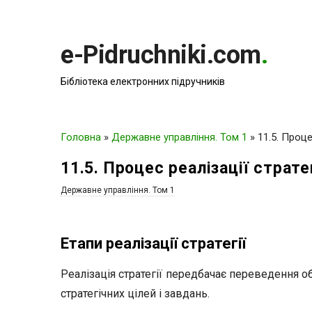
e-Pidruchniki.com
.
Бібліотека електронних підручників
Головна
»
Державне управління. Том 1
»
11.5. Проце
11.5. Процес реалізації страте
Державне управління. Том 1
Етапи реалізації стратегії
Реалізація стратегії передбачає переведення об
стратегічних цілей і завдань.