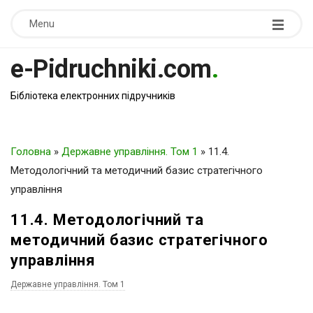
Menu
e-Pidruchniki.com
.
Бібліотека електронних підручників
Головна
»
Державне управління. Том 1
»
11.4.
Методологічний та методичний базис стратегічного
управління
11.4. Методологічний та
методичний базис стратегічного
управління
Державне управління. Том 1