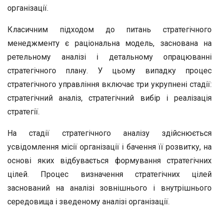
організації.
Класичним підходом до питань стратегічного
менеджменту є раціональна модель, заснована на
ретельному аналізі і детальному опрацюванні
стратегічного плану. У цьому випадку процес
стратегічного управління включає три укрупнені стадії:
стратегічний аналіз, стратегічний вибір і реалізація
стратегії.
На стадії стратегічного аналізу здійснюється
усвідомлення місії організації і бачення її розвитку, на
основі яких відбувається формування стратегічних
цілей. Процес визначення стратегічних цілей
заснований на аналізі зовнішнього і внутрішнього
середовища і зведеному аналізі організації.