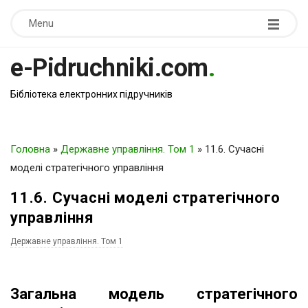
Menu
e-Pidruchniki.com
.
Бібліотека електронних підручників
Головна
»
Державне управління. Том 1
»
11.6. Сучасні
моделі стратегічного управління
11.6. Сучасні моделі стратегічного
управління
Державне управління. Том 1
Загальна модель стратегічного