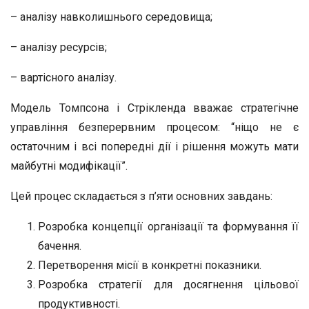
– аналізу навколишнього середовища;
– аналізу ресурсів;
– вартісного аналізу.
Модель Томпсона і Стрікленда вважає стратегічне
управління безперервним процесом: “ніщо не є
остаточним і всі попередні дії і рішення можуть мати
майбутні модифікації”.
Цей процес складається з п’яти основних завдань:
Розробка концепції організації та формування її
бачення.
Перетворення місії в конкретні показники.
Розробка стратегії для досягнення цільової
продуктивності.