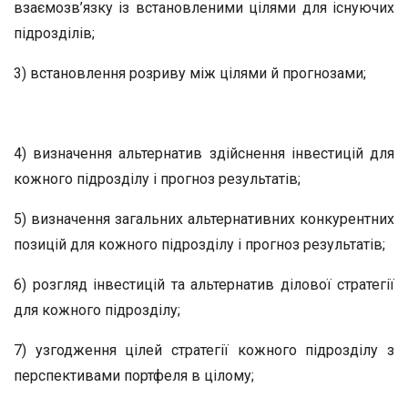
взаємозв’язку із встановленими цілями для існуючих
підрозділів;
3) встановлення розриву між цілями й прогнозами;
4) визначення альтернатив здійснення інвестицій для
кожного підрозділу і прогноз результатів;
5) визначення загальних альтернативних конкурентних
позицій для кожного підрозділу і прогноз результатів;
6) розгляд інвестицій та альтернатив ділової стратегії
для кожного підрозділу;
7) узгодження цілей стратегії кожного підрозділу з
перспективами портфеля в цілому;