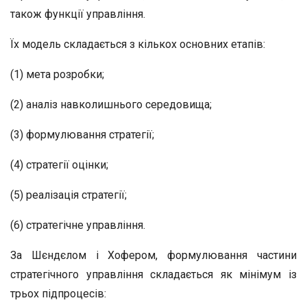
також функції управління.
Їх модель складається з кількох основних етапів:
(1) мета розробки;
(2) аналіз навколишнього середовища;
(3) формулювання стратегії;
(4) стратегії оцінки;
(5) реалізація стратегії;
(6) стратегічне управління.
За Шєндєлом і Хофером, формулювання частини
стратегічного управління складається як мінімум із
трьох підпроцесів: