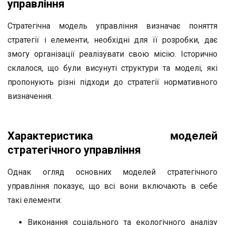
управління
Стратегічна модель управління визначає поняття
стратегії і елементи, необхідні для її розробки, дає
змогу організації реалізувати свою місію. Історично
склалося, що були висунуті структури та моделі, які
пропонують різні підходи до стратегії нормативного
визначення.
Характеристика моделей
стратегічного управління
Однак огляд основних моделей стратегічного
управління показує, що всі вони включають в себе
такі елементи:
Виконання соціального та екологічного аналізу