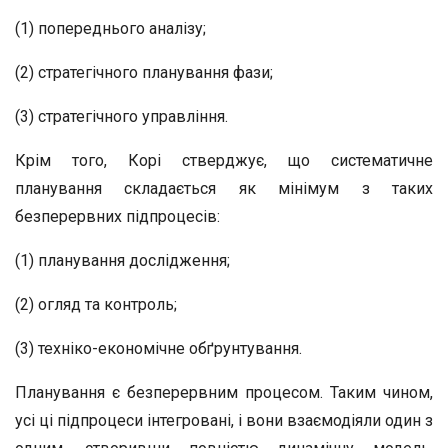
(1) попереднього аналізу;
(2) стратегічного планування фази;
(3) стратегічного управління.
Крім того, Корі стверджує, що систематичне
планування складається як мінімум з таких
безперервних підпроцесів:
(1) планування дослідження;
(2) огляд та контроль;
(3) техніко-економічне обґрунтування.
Планування є безперервним процесом. Таким чином,
усі ці підпроцеси інтегровані, і вони взаємодіяли один з