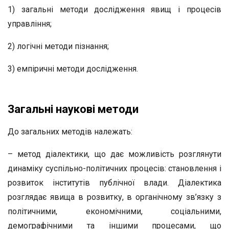
1) загальні методи дослідження явищ і процесів
управління;
2) логічні методи пізнання;
3) емпіричні методи дослідження.
Загальні наукові методи
До загальних методів належать:
– метод діалектики, що дає можливість розглянути
динаміку суспільно-політичних процесів: становлення і
розвиток інститутів публічної влади. Діалектика
розглядає явища в розвитку, в органічному зв’язку з
політичними, економічними, соціальними,
демографічними та іншими процесами, що