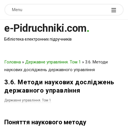
Menu
e-Pidruchniki.com
.
Бібліотека електронних підручників
Головна
»
Державне управління. Том 1
»
3.6. Методи
наукових досліджень державного управління
3.6. Методи наукових досліджень
державного управління
Державне управління. Том 1
Поняття наукового методу