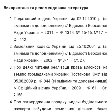
Використана та рекомендована література
Податковий кодекс України від 02.12.2010 р. (зі
змінами та доповненнями) // Відомості Верховної
Ради України. – 2011. – № 1314, № 15-16, №17. –
Ст. 112.
Земельний кодекс України від 25.10.2001 р. (зі
змінами та доповненнями) // Відомості Верховної
Ради України. – 2002. – № 3-4. – Ст. 27.
Про деякі питання реалізації права власності на
землю громадянами України: Постанова КМУ від
05.08.2009 р. № 844 (зі змінами та доповненнями)
// Офіційний вісник України. – 2009. – № 61. – Ст.
2158.
Про затвердження порядку видачі будівельного
паспорта забудови земельної ділянки: Наказ