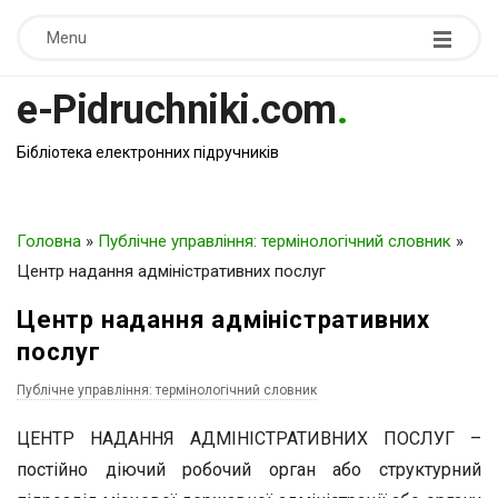
Menu
e-Pidruchniki.com
.
Бібліотека електронних підручників
Головна
»
Публічне управління: термінологічний словник
»
Центр надання адміністративних послуг
Центр надання адміністративних
послуг
Публічне управління: термінологічний словник
ЦЕНТР НАДАННЯ АДМІНІСТРАТИВНИХ ПОСЛУГ –
постійно діючий робочий орган або структурний