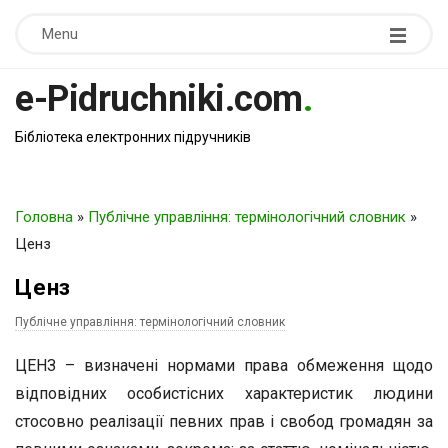
Menu
e-Pidruchniki.com
.
Бібліотека електронних підручників
Головна
»
Публічне управління: термінологічний словник
»
Ценз
Ценз
Публічне управління: термінологічний словник
ЦЕНЗ – визначені нормами права обмеження щодо
відповідних особистісних характеристик людини
стосовно реалізації певних прав і свобод громадян за