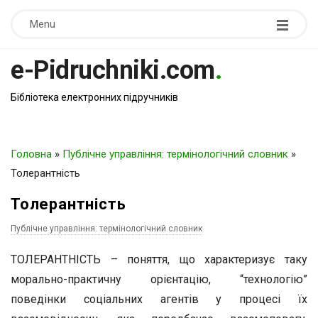
Menu
e-Pidruchniki.com
.
Бібліотека електронних підручників
Головна
»
Публічне управління: термінологічний словник
»
Толерантність
Толерантність
Публічне управління: термінологічний словник
ТОЛЕРАНТНІСТЬ – поняття, що характеризує таку
морально-практичну орієнтацію, “технологію”
поведінки соціальних агентів у процесі їх