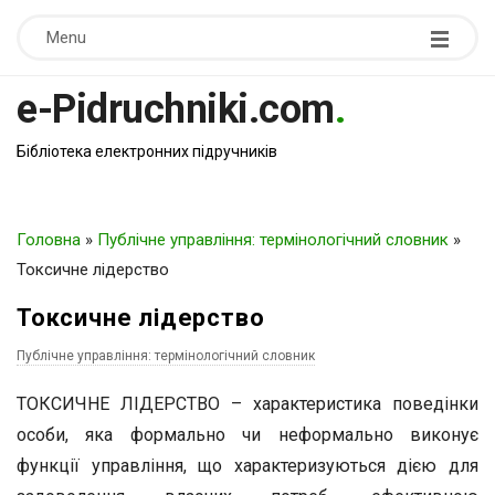
Menu
e-Pidruchniki.com
.
Бібліотека електронних підручників
Головна
»
Публічне управління: термінологічний словник
»
Токсичне лідерство
Токсичне лідерство
Публічне управління: термінологічний словник
ТОКСИЧНЕ ЛІДЕРСТВО – характеристика поведінки
особи, яка формально чи неформально виконує
функції управління, що характеризуються дією для