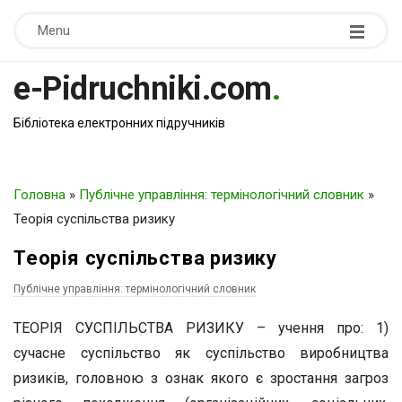
Menu
e-Pidruchniki.com
.
Бібліотека електронних підручників
Головна
»
Публічне управління: термінологічний словник
»
Теорія суспільства ризику
Теорія суспільства ризику
Публічне управління: термінологічний словник
ТЕОРІЯ СУСПІЛЬСТВА РИЗИКУ – учення про: 1)
сучасне суспільство як суспільство виробництва
ризиків, головною з ознак якого є зростання загроз