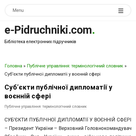
Menu
e-Pidruchniki.com
.
Бібліотека електронних підручників
Головна
»
Публічне управління: термінологічний словник
»
Суб’єкти публічної дипломатії у воєнній сфері
Суб’єкти публічної дипломатії у
воєнній сфері
Публічне управління: термінологічний словник
СУБ’ЄКТИ ПУБЛІЧНОЇ ДИПЛОМАТІЇ У ВОЄННІЙ СФЕРІ
– Президент України – Верховний Головнокомандувач