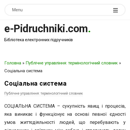
Menu
e-Pidruchniki.com
.
Бібліотека електронних підручників
Головна
»
Публічне управління: термінологічний словник
»
Соціальна система
Соціальна система
Публічне управління: термінологічний словник
СОЦІАЛЬНА СИСТЕМА – сукупність явищ і процесів,
яка виникає і функціонує на основі певної єдності
умов життєдіяльності людей, що перебувають у