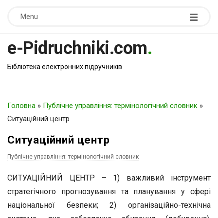
Menu
e-Pidruchniki.com
.
Бібліотека електронних підручників
Головна
»
Публічне управління: термінологічний словник
»
Ситуаційний центр
Ситуаційний центр
Публічне управління: термінологічний словник
СИТУАЦІЙНИЙ ЦЕНТР – 1) важливий інструмент
стратегічного прогнозування та планування у сфері
національної безпеки; 2) організаційно-технічна