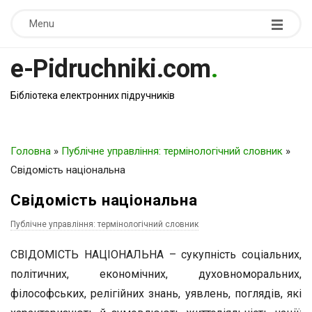
Menu
e-Pidruchniki.com
.
Бібліотека електронних підручників
Головна
»
Публічне управління: термінологічний словник
»
Свідомість національна
Свідомість національна
Публічне управління: термінологічний словник
СВІДОМІСТЬ НАЦІОНАЛЬНА – сукупність соціальних,
політичних, економічних, духовноморальних,
філософських, релігійних знань, уявлень, поглядів, які