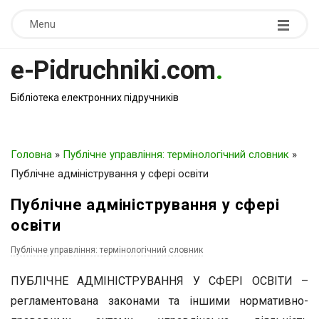
Menu
e-Pidruchniki.com
.
Бібліотека електронних підручників
Головна
»
Публічне управління: термінологічний словник
»
Публічне адміністрування у сфері освіти
Публічне адміністрування у сфері
освіти
Публічне управління: термінологічний словник
ПУБЛІЧНЕ АДМІНІСТРУВАННЯ У СФЕРІ ОСВІТИ –
регламентована законами та іншими нормативно-