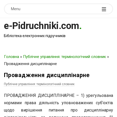
Menu
e-Pidruchniki.com
.
Бібліотека електронних підручників
Головна
»
Публічне управління: термінологічний словник
»
Провадження дисциплінарне
Провадження дисциплінарне
Публічне управління: термінологічний словник
ПРОВАДЖЕННЯ ДИСЦИПЛІНАРНЕ – 1) урегульована
нормами права діяльність уповноважених суб’єктів
щодо вирішення питання про дисциплінарну