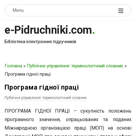
Menu
e-Pidruchniki.com
.
Бібліотека електронних підручників
Головна
»
Публічне управління: термінологічний словник
»
Програма гідної праці
Програма гідної праці
Публічне управління: термінологічний словник
ПРОГРАМА ГІДНОЇ ПРАЦІ – сукупність положень
програмного значення, опрацьованих та поданих
Міжнародною організацією праці (МОП) на основі